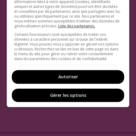
informations liées à votre appareil (cookies, identifiants
uniques et autres types de données) pourront être stockées
et consultées par 66 partenaires, ainsi que partagées avec lui,
ou utilisées spécifiquement par ce site. Nos partenaires et
nous-mêmes sommes susceptibles d'utiliser des données de
géolocalisation précises.
Liste des partenaires.
Certains fournisseurs sont susceptibles de traiter vos
données à caractère personnel sur la base de l'intérêt
légitime. Vous pouvez vous y opposer en gérant vos options
ci-dessous. Recherchez un lien en bas de cette page ou dans
le menu du site pour gérer ou retirer votre consentement
dans les paramètres des cookies et de confidentialité.
Autoriser
Gérer les options