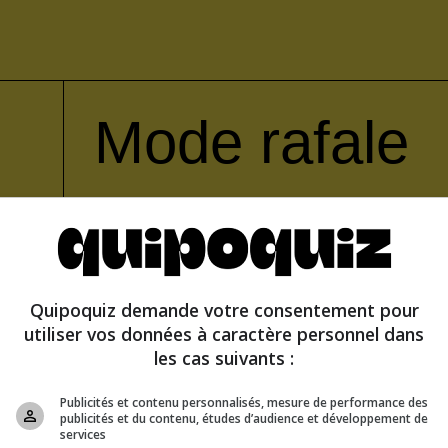
Mode rafale
Quipoquiz demande votre consentement pour
utiliser vos données à caractère personnel dans
les cas suivants :
Publicités et contenu personnalisés, mesure de performance des
publicités et du contenu, études d’audience et développement de
services