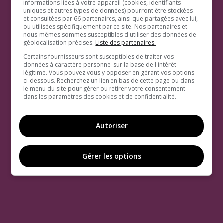
informations liées à votre appareil (cookies, identifiants
uniques et autres types de données) pourront être stockées
et consultées par 66 partenaires, ainsi que partagées avec lui,
ou utilisées spécifiquement par ce site. Nos partenaires et
nous-mêmes sommes susceptibles d'utiliser des données de
géolocalisation précises.
Liste des partenaires.
Certains fournisseurs sont susceptibles de traiter vos
données à caractère personnel sur la base de l'intérêt
légitime. Vous pouvez vous y opposer en gérant vos options
ci-dessous. Recherchez un lien en bas de cette page ou dans
le menu du site pour gérer ou retirer votre consentement
dans les paramètres des cookies et de confidentialité.
Autoriser
Gérer les options