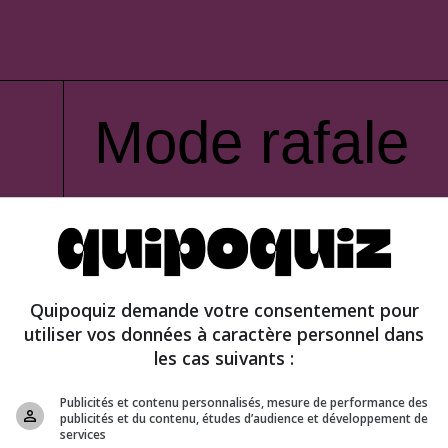
Mode rafale
Quipoquiz demande votre consentement pour
utiliser vos données à caractère personnel dans
les cas suivants :
Publicités et contenu personnalisés, mesure de performance des
publicités et du contenu, études d’audience et développement de
services