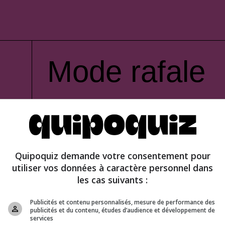
Mode rafale
Quipoquiz demande votre consentement pour
utiliser vos données à caractère personnel dans
les cas suivants :
Publicités et contenu personnalisés, mesure de performance des
publicités et du contenu, études d’audience et développement de
services