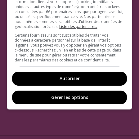
informations liées à votre appareil (cookies, identifiants
uniques et autres types de données) pourront être stockées
et consultées par 66 partenaires, ainsi que partagées avec lui,
ou utilisées spécifiquement par ce site. Nos partenaires et
nous-mêmes sommes susceptibles d'utiliser des données de
géolocalisation précises.
Liste des partenaires.
Certains fournisseurs sont susceptibles de traiter vos
données à caractère personnel sur la base de l'intérêt
légitime. Vous pouvez vous y opposer en gérant vos options
ci-dessous. Recherchez un lien en bas de cette page ou dans
le menu du site pour gérer ou retirer votre consentement
dans les paramètres des cookies et de confidentialité.
Autoriser
Gérer les options