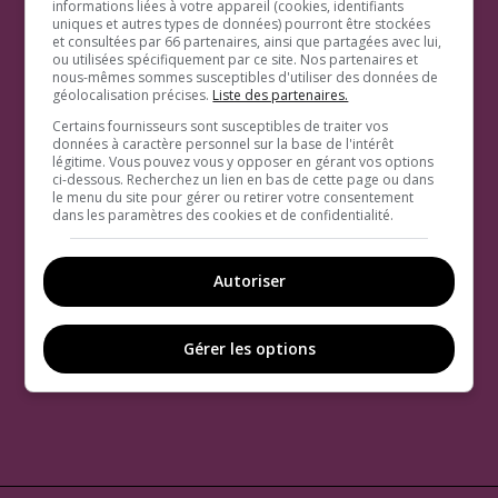
informations liées à votre appareil (cookies, identifiants
uniques et autres types de données) pourront être stockées
et consultées par 66 partenaires, ainsi que partagées avec lui,
ou utilisées spécifiquement par ce site. Nos partenaires et
nous-mêmes sommes susceptibles d'utiliser des données de
géolocalisation précises.
Liste des partenaires.
Certains fournisseurs sont susceptibles de traiter vos
données à caractère personnel sur la base de l'intérêt
légitime. Vous pouvez vous y opposer en gérant vos options
ci-dessous. Recherchez un lien en bas de cette page ou dans
le menu du site pour gérer ou retirer votre consentement
dans les paramètres des cookies et de confidentialité.
Autoriser
Gérer les options