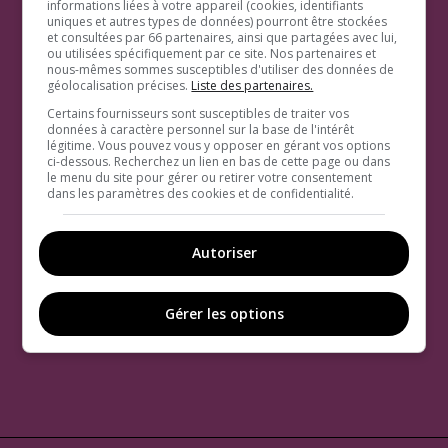
informations liées à votre appareil (cookies, identifiants
uniques et autres types de données) pourront être stockées
et consultées par 66 partenaires, ainsi que partagées avec lui,
ou utilisées spécifiquement par ce site. Nos partenaires et
nous-mêmes sommes susceptibles d'utiliser des données de
géolocalisation précises.
Liste des partenaires.
Certains fournisseurs sont susceptibles de traiter vos
données à caractère personnel sur la base de l'intérêt
légitime. Vous pouvez vous y opposer en gérant vos options
ci-dessous. Recherchez un lien en bas de cette page ou dans
le menu du site pour gérer ou retirer votre consentement
dans les paramètres des cookies et de confidentialité.
Autoriser
Gérer les options