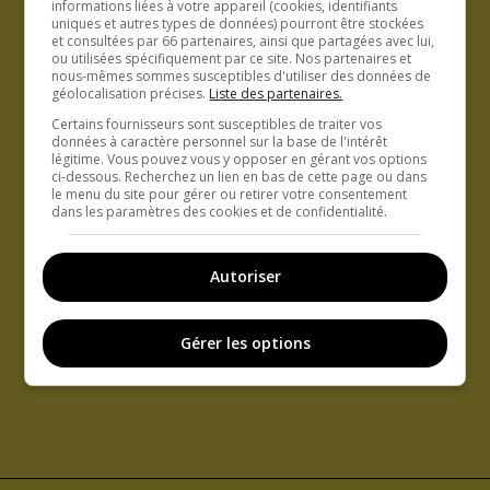
informations liées à votre appareil (cookies, identifiants
uniques et autres types de données) pourront être stockées
et consultées par 66 partenaires, ainsi que partagées avec lui,
ou utilisées spécifiquement par ce site. Nos partenaires et
nous-mêmes sommes susceptibles d'utiliser des données de
géolocalisation précises.
Liste des partenaires.
Certains fournisseurs sont susceptibles de traiter vos
données à caractère personnel sur la base de l'intérêt
légitime. Vous pouvez vous y opposer en gérant vos options
ci-dessous. Recherchez un lien en bas de cette page ou dans
le menu du site pour gérer ou retirer votre consentement
dans les paramètres des cookies et de confidentialité.
Autoriser
Gérer les options