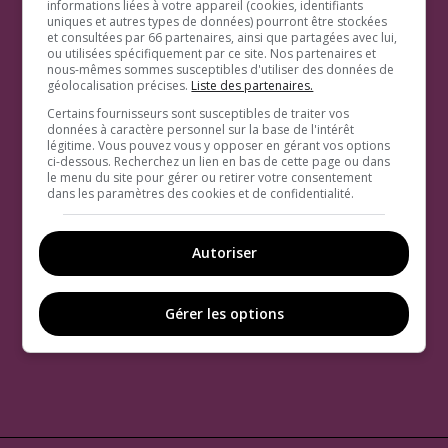
informations liées à votre appareil (cookies, identifiants
uniques et autres types de données) pourront être stockées
et consultées par 66 partenaires, ainsi que partagées avec lui,
ou utilisées spécifiquement par ce site. Nos partenaires et
nous-mêmes sommes susceptibles d'utiliser des données de
géolocalisation précises.
Liste des partenaires.
Certains fournisseurs sont susceptibles de traiter vos
données à caractère personnel sur la base de l'intérêt
légitime. Vous pouvez vous y opposer en gérant vos options
ci-dessous. Recherchez un lien en bas de cette page ou dans
le menu du site pour gérer ou retirer votre consentement
dans les paramètres des cookies et de confidentialité.
Autoriser
Gérer les options