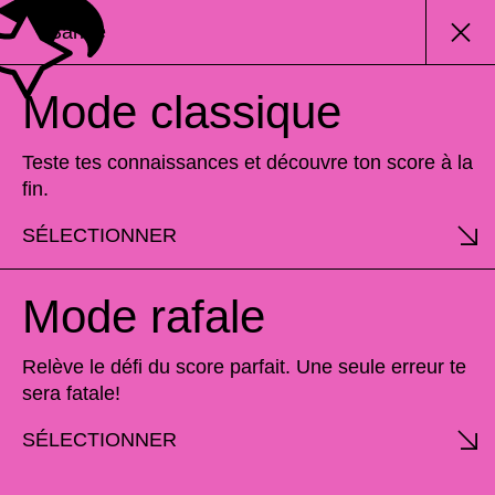
Barbie
Mode classique
Teste tes connaissances et découvre ton score à la
fin.
SÉLECTIONNER
Mode rafale
Relève le défi du score parfait. Une seule erreur te
sera fatale!
SÉLECTIONNER