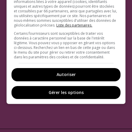
informations liées à votre appareil (cookies, identifiants
uniques et autres types de données) pourront être stockées
et consultées par 66 partenaires, ainsi que partagées avec lui,
ou utilisées spécifiquement par ce site. Nos partenaires et
nous-mêmes sommes susceptibles d'utiliser des données de
géolocalisation précises.
Liste des partenaires.
Certains fournisseurs sont susceptibles de traiter vos
données à caractère personnel sur la base de l'intérêt
légitime. Vous pouvez vous y opposer en gérant vos options
ci-dessous. Recherchez un lien en bas de cette page ou dans
le menu du site pour gérer ou retirer votre consentement
dans les paramètres des cookies et de confidentialité.
Autoriser
Gérer les options