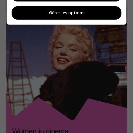
Gérer les options
Women in cinema