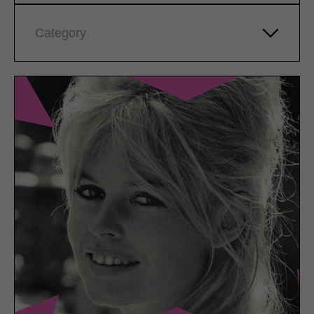
Category