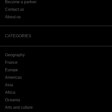
Become a partner
Contact us
About us
CATEGORIES
Geography
France
Europe
Americas
Asia
Africa
Oceania
Arts and culture