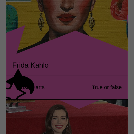
Frida Kahlo
Visual arts
True or false