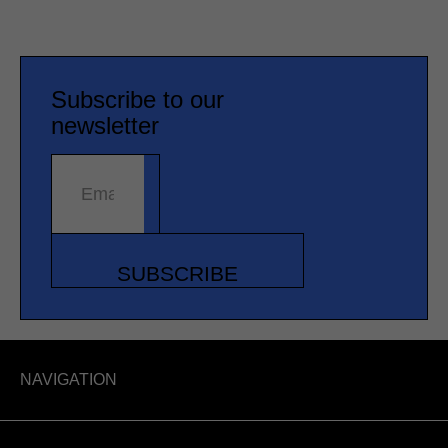
Subscribe to our
newsletter
Email address
SUBSCRIBE
NAVIGATION