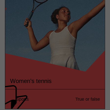
Women’s tennis
Sports
True or false