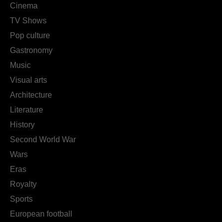
Cinema
TV Shows
Pop culture
Gastronomy
Music
Visual arts
Architecture
Literature
History
Second World War
Wars
Eras
Royalty
Sports
European football