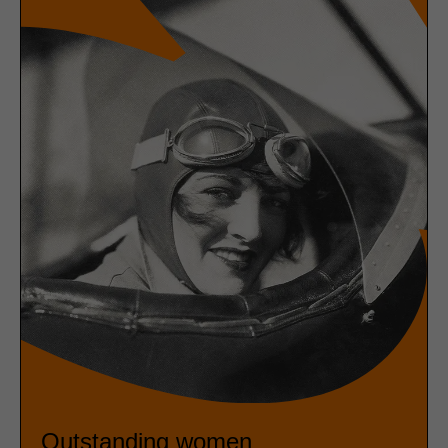
Outstanding women