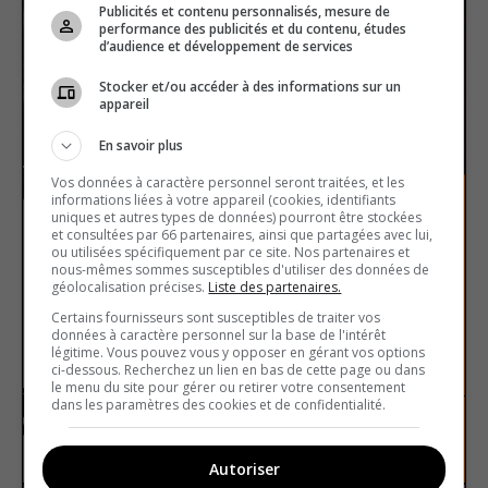
Publicités et contenu personnalisés, mesure de
performance des publicités et du contenu, études
d’audience et développement de services
Stocker et/ou accéder à des informations sur un
appareil
En savoir plus
Vos données à caractère personnel seront traitées, et les
informations liées à votre appareil (cookies, identifiants
uniques et autres types de données) pourront être stockées
et consultées par 66 partenaires, ainsi que partagées avec lui,
ou utilisées spécifiquement par ce site. Nos partenaires et
nous-mêmes sommes susceptibles d'utiliser des données de
géolocalisation précises.
Liste des partenaires.
Certains fournisseurs sont susceptibles de traiter vos
données à caractère personnel sur la base de l'intérêt
légitime. Vous pouvez vous y opposer en gérant vos options
Witch hunts
ci-dessous. Recherchez un lien en bas de cette page ou dans
le menu du site pour gérer ou retirer votre consentement
dans les paramètres des cookies et de confidentialité.
History
True or false
Autoriser