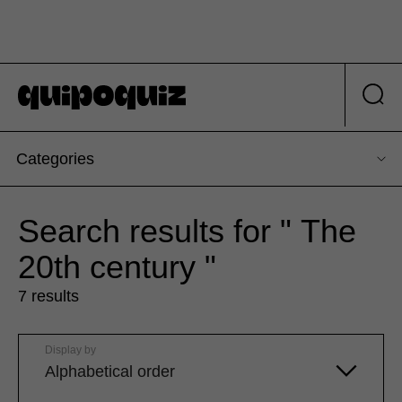
Categories
Search results for " The
20th century "
7 results
Display by
Alphabetical order