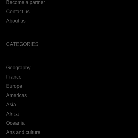
Become a partner
Contact us
About us
CATEGORIES
Geography
France
Europe
Americas
Asia
Africa
Oceania
Arts and culture