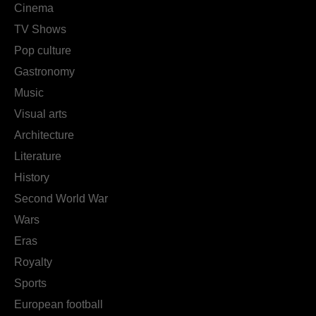
Cinema
TV Shows
Pop culture
Gastronomy
Music
Visual arts
Architecture
Literature
History
Second World War
Wars
Eras
Royalty
Sports
European football