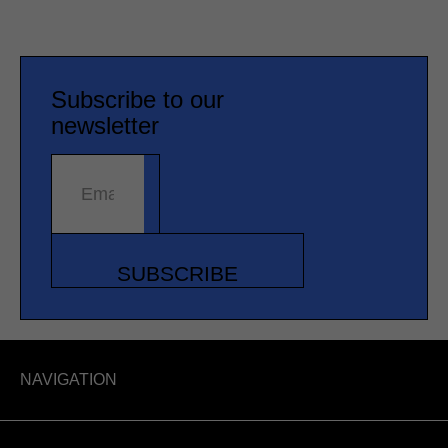
Subscribe to our
newsletter
Email address
SUBSCRIBE
NAVIGATION