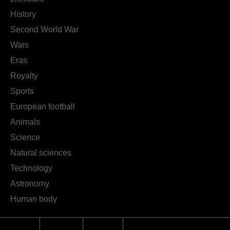
History
Second World War
Wars
Eras
Royalty
Sports
European football
Animals
Science
Natural sciences
Technology
Astronomy
Human body