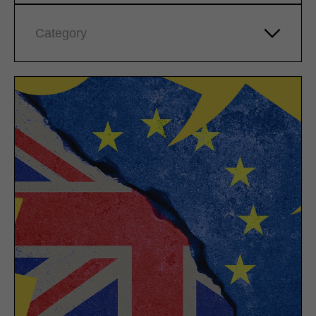
Category