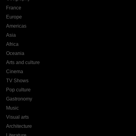
France
Europe
Americas
Asia
Africa
Oceania
Arts and culture
Cinema
TV Shows
Pop culture
Gastronomy
Music
Visual arts
Architecture
Literature