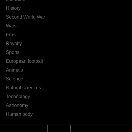
History
Second World War
Wars
Eras
Royalty
Sports
European football
Animals
Science
Natural sciences
Technology
Astronomy
Human body