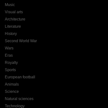
Music
Visual arts
Architecture
Literature
History
Second World War
Wars
Eras
Royalty
Sports
European football
Animals
Science
Natural sciences
Technology