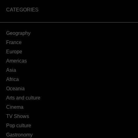
CATEGORIES
Geography
France
Europe
Americas
Asia
Africa
Oceania
Arts and culture
Cinema
TV Shows
Pop culture
Gastronomy