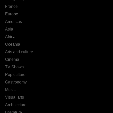
France
Europe
Americas
Asia
Africa
Oceania
Arts and culture
Cinema
TV Shows
Pop culture
Gastronomy
Music
Visual arts
Architecture
Literature