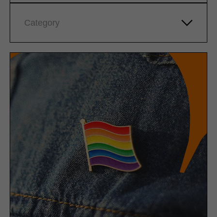
Category