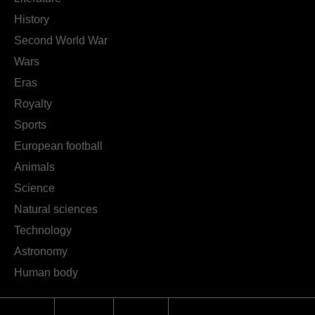
History
Second World War
Wars
Eras
Royalty
Sports
European football
Animals
Science
Natural sciences
Technology
Astronomy
Human body