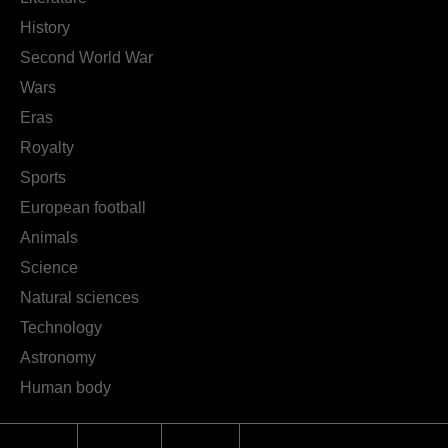
History
Second World War
Wars
Eras
Royalty
Sports
European football
Animals
Science
Natural sciences
Technology
Astronomy
Human body