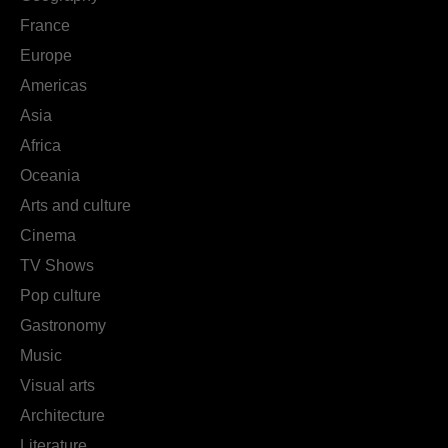
France
Europe
Americas
Asia
Africa
Oceania
Arts and culture
Cinema
TV Shows
Pop culture
Gastronomy
Music
Visual arts
Architecture
Literature