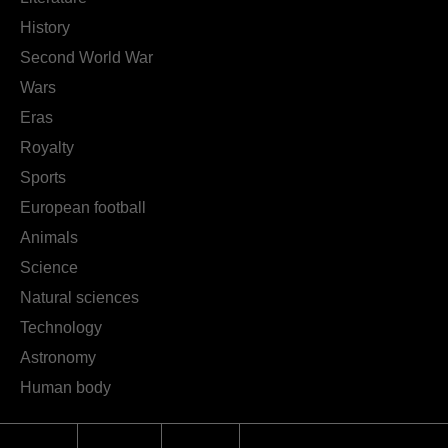
History
Second World War
Wars
Eras
Royalty
Sports
European football
Animals
Science
Natural sciences
Technology
Astronomy
Human body