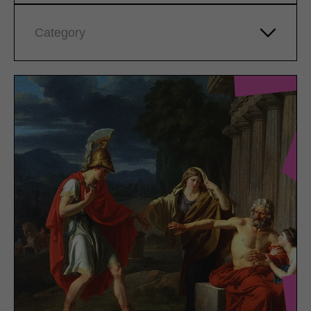
Category