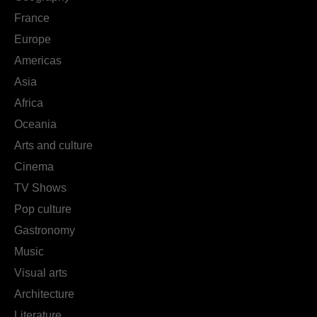
France
Europe
Americas
Asia
Africa
Oceania
Arts and culture
Cinema
TV Shows
Pop culture
Gastronomy
Music
Visual arts
Architecture
Literature