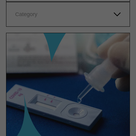
Category