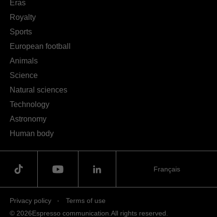
Eras
Royalty
Sports
European football
Animals
Science
Natural sciences
Technology
Astronomy
Human body
Français
Privacy policy
Terms of use
© 2026
Espresso communication.
All rights reserved.