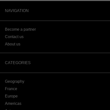
NAVIGATION
Become a partner
Contact us
About us
CATEGORIES
Geography
France
Europe
Americas