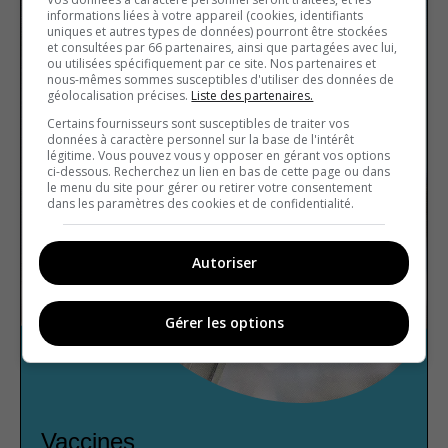
informations liées à votre appareil (cookies, identifiants
uniques et autres types de données) pourront être stockées
et consultées par 66 partenaires, ainsi que partagées avec lui,
ou utilisées spécifiquement par ce site. Nos partenaires et
nous-mêmes sommes susceptibles d'utiliser des données de
géolocalisation précises.
Liste des partenaires.
Certains fournisseurs sont susceptibles de traiter vos
données à caractère personnel sur la base de l'intérêt
légitime. Vous pouvez vous y opposer en gérant vos options
ci-dessous. Recherchez un lien en bas de cette page ou dans
le menu du site pour gérer ou retirer votre consentement
dans les paramètres des cookies et de confidentialité.
Autoriser
Gérer les options
Vaccines