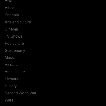
Asia
Africa
Oceania
Arts and culture
Cinema
TV Shows
Pop culture
Gastronomy
Music
Visual arts
Architecture
Literature
History
Second World War
Wars