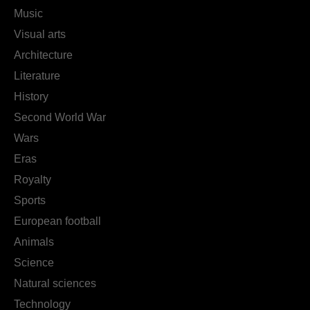
Music
Visual arts
Architecture
Literature
History
Second World War
Wars
Eras
Royalty
Sports
European football
Animals
Science
Natural sciences
Technology