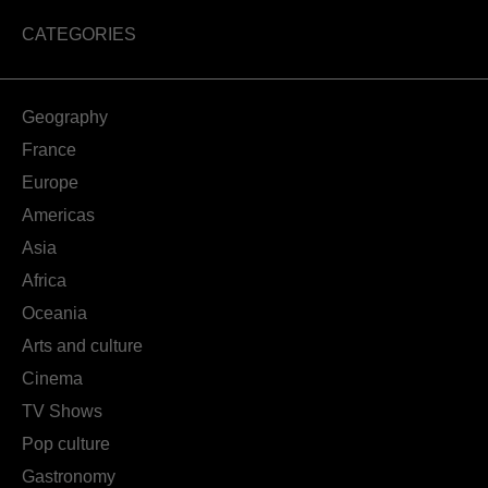
CATEGORIES
Geography
France
Europe
Americas
Asia
Africa
Oceania
Arts and culture
Cinema
TV Shows
Pop culture
Gastronomy