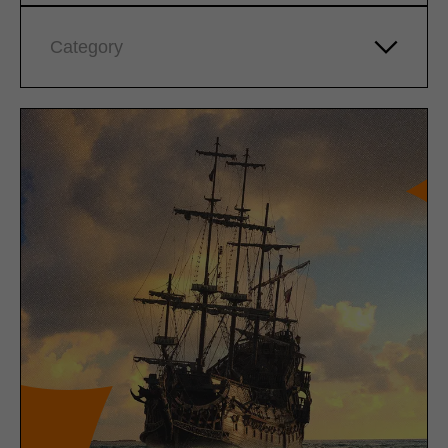
Category