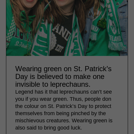
Wearing green on St. Patrick’s
Day is believed to make one
invisible to leprechauns.
Legend has it that leprechauns can’t see
you if you wear green. Thus, people don
the colour on St. Patrick’s Day to protect
themselves from being pinched by the
mischievous creatures. Wearing green is
also said to bring good luck.