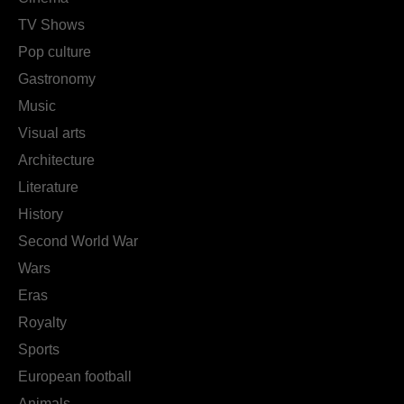
TV Shows
Pop culture
Gastronomy
Music
Visual arts
Architecture
Literature
History
Second World War
Wars
Eras
Royalty
Sports
European football
Animals