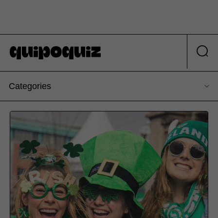
Categories