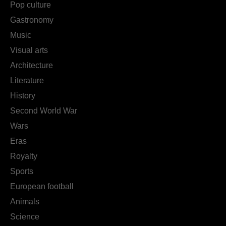
Pop culture
Gastronomy
Music
Visual arts
Architecture
Literature
History
Second World War
Wars
Eras
Royalty
Sports
European football
Animals
Science