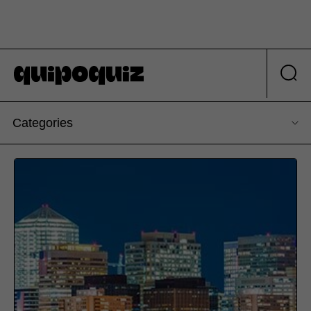
Categories