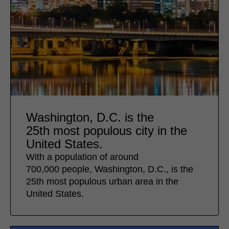
Washington, D.C. is the
25th most populous city in the
United States.
With a population of around
700,000 people, Washington, D.C., is the
25th most populous urban area in the
United States.