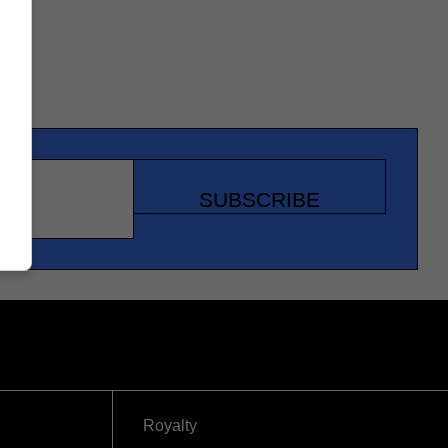
SUBSCRIBE
Royalty