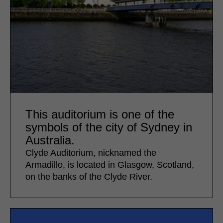
This auditorium is one of the
symbols of the city of Sydney in
Australia.
Clyde Auditorium, nicknamed the
Armadillo, is located in Glasgow, Scotland,
on the banks of the Clyde River.