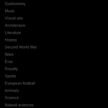
Gastronomy
Music
Visual arts
Architecture
Literature
History
Second World War
Wars
Eras
Royalty
Sports
European football
Animals
Science
Natural sciences