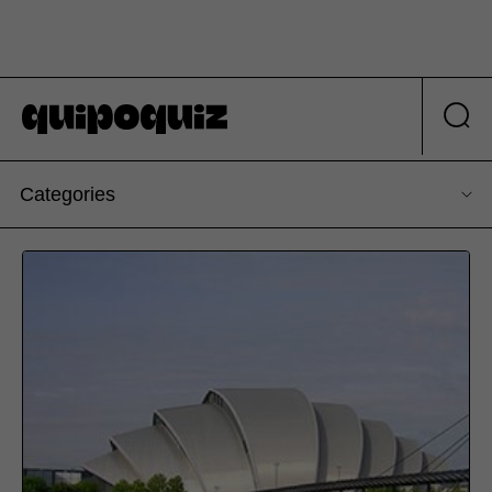
Categories