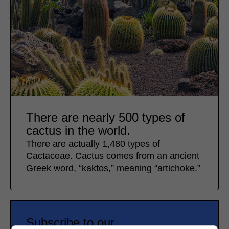
There are nearly 500 types of
cactus in the world.
There are actually 1,480 types of
Cactaceae. Cactus comes from an ancient
Greek word, “kaktos,” meaning “artichoke.”
Subscribe to our