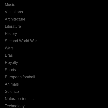
Music
Visual arts
Architecture
Literature
History
Second World War
Wars
Eras
Royalty
Sports
European football
Animals
Science
Natural sciences
Technology