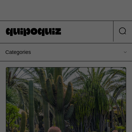
Categories