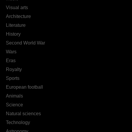
Visual arts
Architecture
Literature
History
Second World War
Wars
Eras
Royalty
Sports
European football
Animals
Science
Natural sciences
Technology
Astronomy