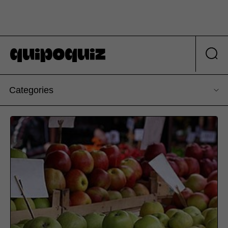
Categories