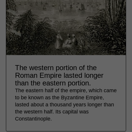
The western portion of the
Roman Empire lasted longer
than the eastern portion.
The eastern half of the empire, which came
to be known as the Byzantine Empire,
lasted about a thousand years longer than
the western half. Its capital was
Constantinople.