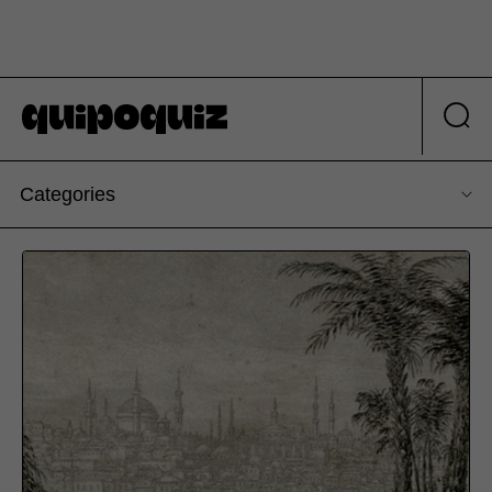
Categories