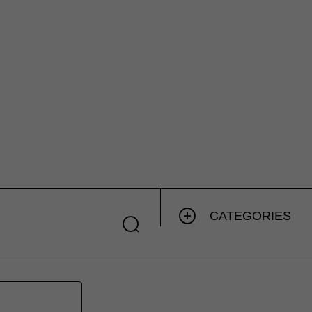
CATEGORIES