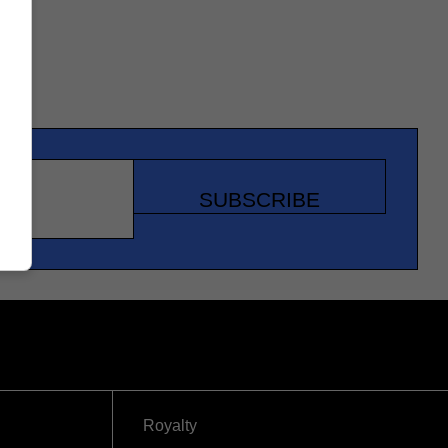
SUBSCRIBE
Royalty