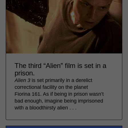
The third “Alien” film is set in a
prison.
Alien 3
is set primarily in a derelict
correctional facility on the planet
Fiorina 161. As if being in prison wasn’t
bad enough, imagine being imprisoned
with a bloodthirsty alien . . .