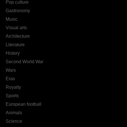
Pop culture
Gastronomy
Music
Visual arts
Architecture
Literature
History
Second World War
Wars
Eras
Royalty
Sports
European football
Animals
Science