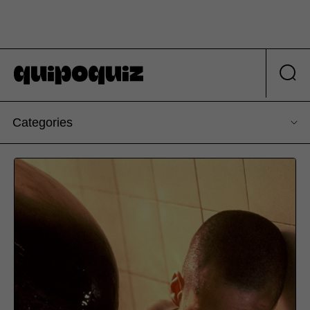
Categories