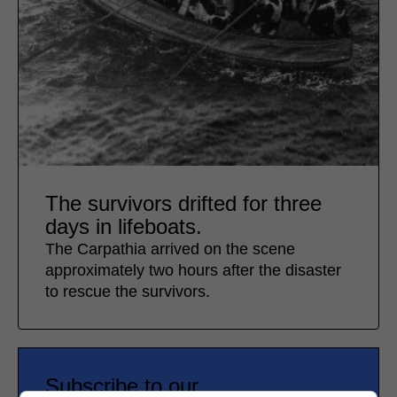
The survivors drifted for three
days in lifeboats.
The Carpathia arrived on the scene
approximately two hours after the disaster
to rescue the survivors.
Subscribe to our