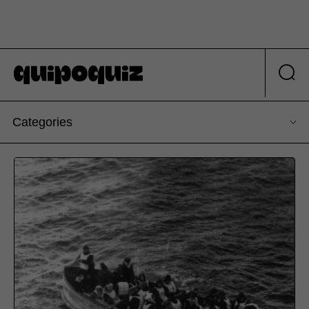
Categories