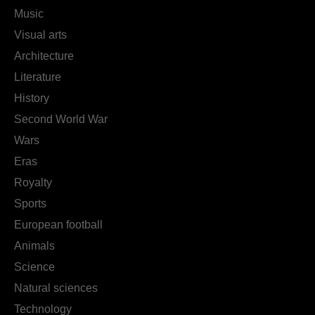
Music
Visual arts
Architecture
Literature
History
Second World War
Wars
Eras
Royalty
Sports
European football
Animals
Science
Natural sciences
Technology