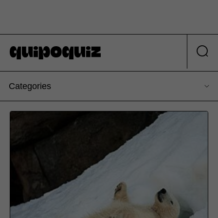
Categories