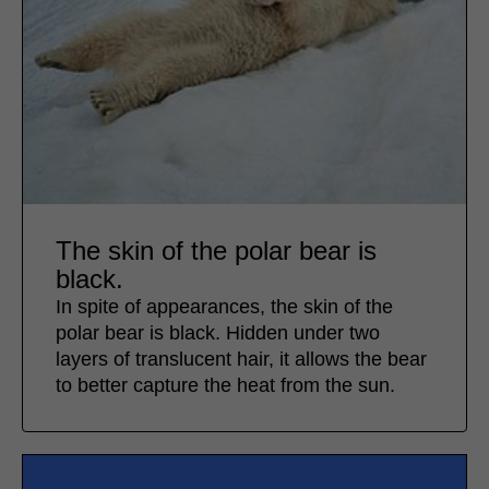
The skin of the polar bear is
black.
In spite of appearances, the skin of the
polar bear is black. Hidden under two
layers of translucent hair, it allows the bear
to better capture the heat from the sun.