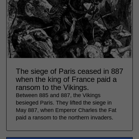
The siege of Paris ceased in 887
when the king of France paid a
ransom to the Vikings.
Between 885 and 887, the Vikings
besieged Paris. They lifted the siege in
May 887, when Emperor Charles the Fat
paid a ransom to the northern invaders.