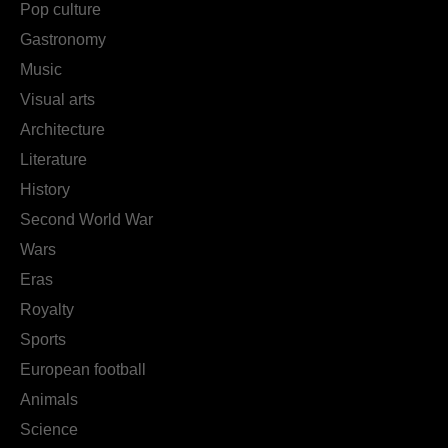
Pop culture
Gastronomy
Music
Visual arts
Architecture
Literature
History
Second World War
Wars
Eras
Royalty
Sports
European football
Animals
Science