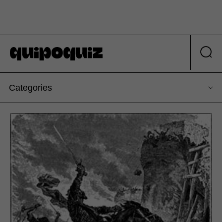
Categories