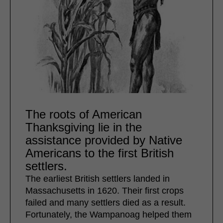
The roots of American
Thanksgiving lie in the
assistance provided by Native
Americans to the first British
settlers.
The earliest British settlers landed in
Massachusetts in 1620. Their first crops
failed and many settlers died as a result.
Fortunately, the Wampanoag helped them