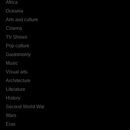
Africa
Oceania
Arts and culture
Cinema
TV Shows
Pop culture
Gastronomy
Music
Visual arts
Architecture
Literature
History
Second World War
Wars
Eras