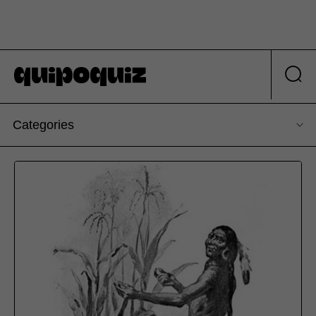
Categories