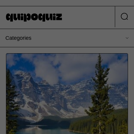
Categories