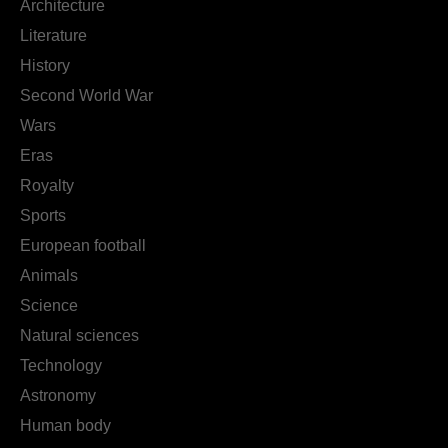
Architecture
Literature
History
Second World War
Wars
Eras
Royalty
Sports
European football
Animals
Science
Natural sciences
Technology
Astronomy
Human body