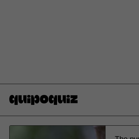
The py