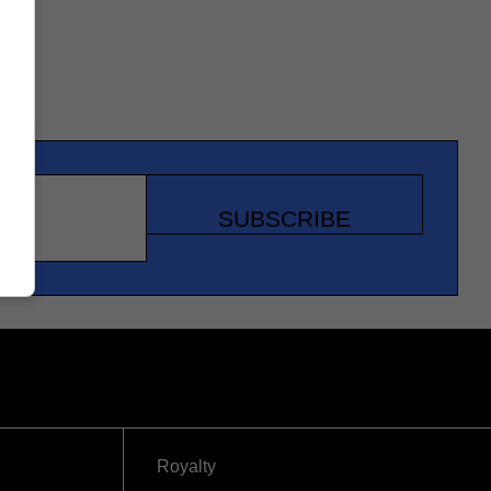
SUBSCRIBE
Royalty