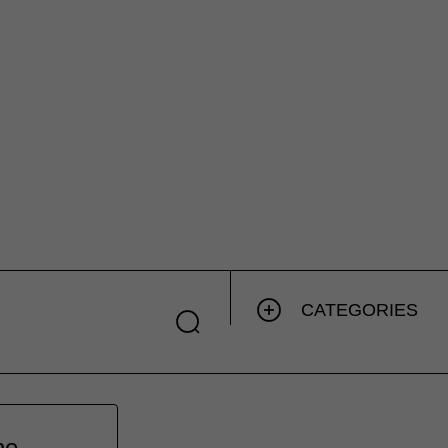
CATEGORIES
he