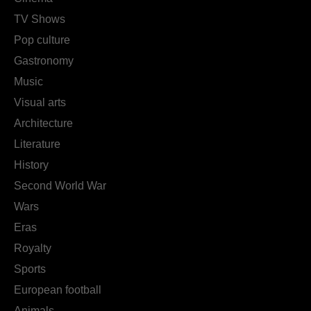
TV Shows
Pop culture
Gastronomy
Music
Visual arts
Architecture
Literature
History
Second World War
Wars
Eras
Royalty
Sports
European football
Animals