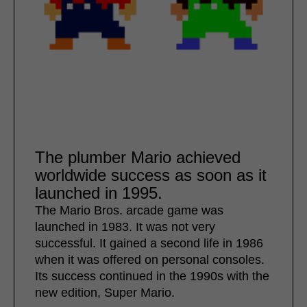
The plumber Mario achieved
worldwide success as soon as it
launched in 1995.
The Mario Bros. arcade game was
launched in 1983. It was not very
successful. It gained a second life in 1986
when it was offered on personal consoles.
Its success continued in the 1990s with the
new edition, Super Mario.