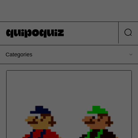
Categories