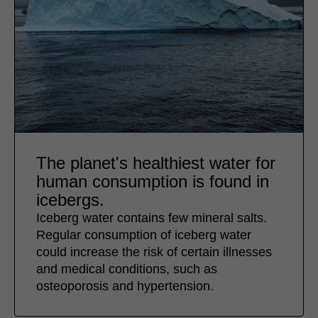
The planet's healthiest water for
human consumption is found in
icebergs.
Iceberg water contains few mineral salts.
Regular consumption of iceberg water
could increase the risk of certain illnesses
and medical conditions, such as
osteoporosis and hypertension.