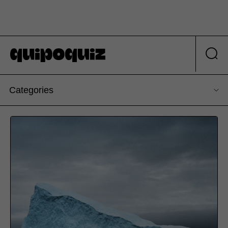
Categories