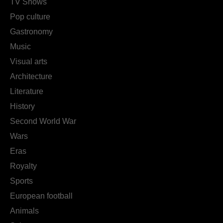
TV Shows
Pop culture
Gastronomy
Music
Visual arts
Architecture
Literature
History
Second World War
Wars
Eras
Royalty
Sports
European football
Animals