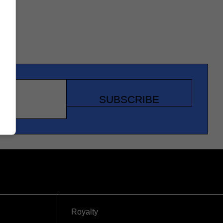
SUBSCRIBE
Royalty