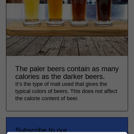
The paler beers contain as many
calories as the darker beers.
It’s the type of malt used that gives the
typical colors of beers. This does not affect
the calorie content of beer.
Subscribe to our