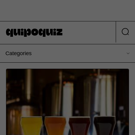
Categories