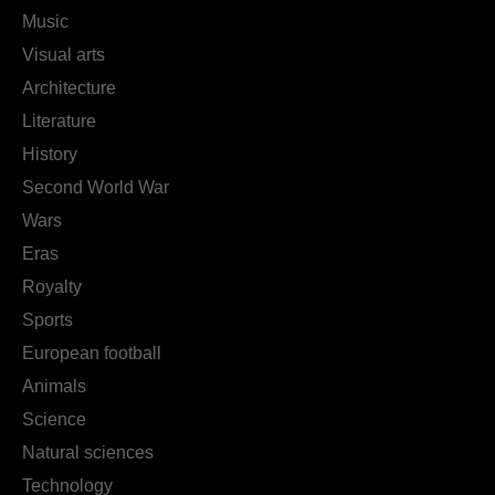
Music
Visual arts
Architecture
Literature
History
Second World War
Wars
Eras
Royalty
Sports
European football
Animals
Science
Natural sciences
Technology