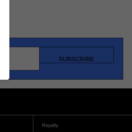
SUBSCRIBE
Royalty