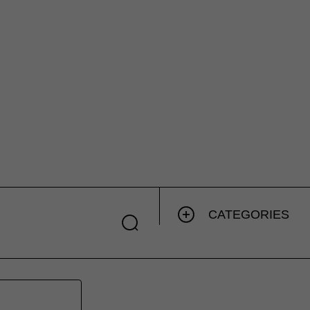
CATEGORIES