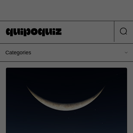
Categories