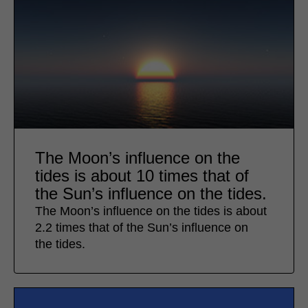
The Moon’s influence on the
tides is about 10 times that of
the Sun’s influence on the tides.
The Moon’s influence on the tides is about
2.2 times that of the Sun’s influence on
the tides.