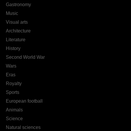
Gastronomy
Music
Visual arts
Architecture
Literature
History
Second World War
Wars
Eras
Royalty
Sports
European football
Animals
Science
Natural sciences