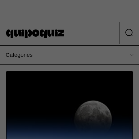
Categories