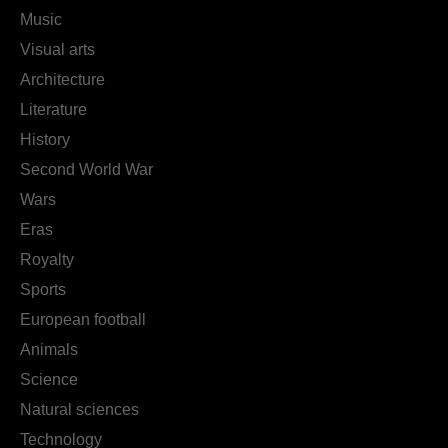
Music
Visual arts
Architecture
Literature
History
Second World War
Wars
Eras
Royalty
Sports
European football
Animals
Science
Natural sciences
Technology