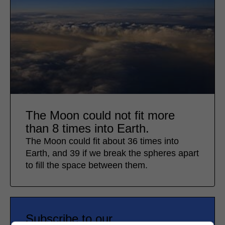
The Moon could not fit more
than 8 times into Earth.
The Moon could fit about 36 times into
Earth, and 39 if we break the spheres apart
to fill the space between them.
Subscribe to our