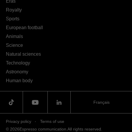
Eras
Royalty
Sports
European football
Animals
Science
Natural sciences
Technology
Astronomy
Human body
Français
Privacy policy
Terms of use
© 2026
Espresso communication.
All rights reserved.