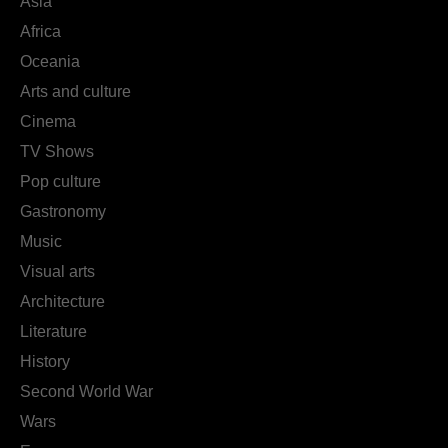
Asia
Africa
Oceania
Arts and culture
Cinema
TV Shows
Pop culture
Gastronomy
Music
Visual arts
Architecture
Literature
History
Second World War
Wars