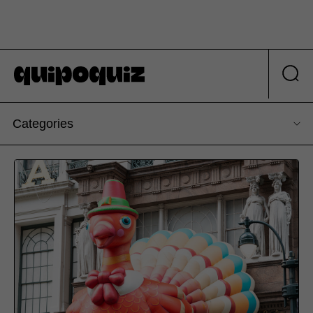
Categories