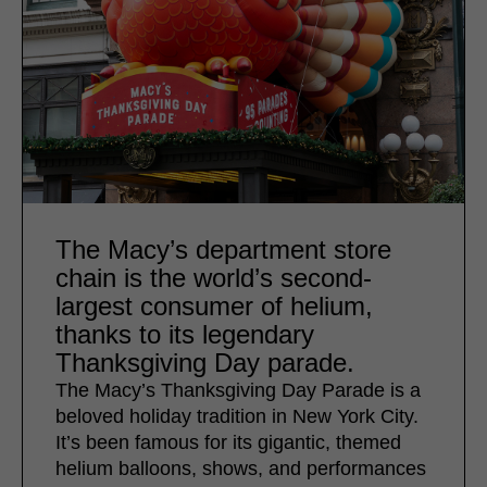
The Macy’s department store
chain is the world’s second-
largest consumer of helium,
thanks to its legendary
Thanksgiving Day parade.
The Macy’s Thanksgiving Day Parade is a
beloved holiday tradition in New York City.
It’s been famous for its gigantic, themed
helium balloons, shows, and performances