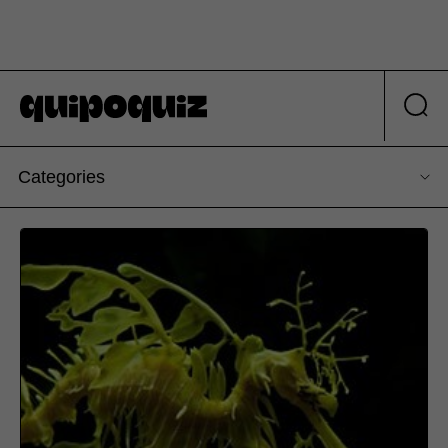
Categories