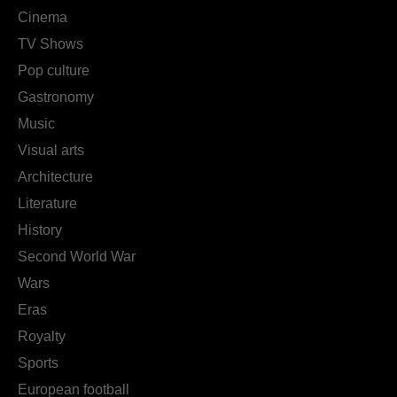
Cinema
TV Shows
Pop culture
Gastronomy
Music
Visual arts
Architecture
Literature
History
Second World War
Wars
Eras
Royalty
Sports
European football