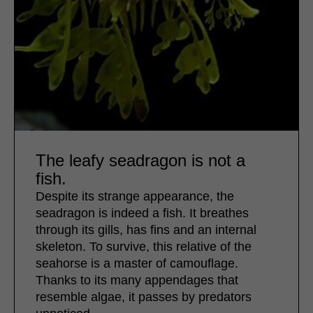
The leafy seadragon is not a
fish.
Despite its strange appearance, the
seadragon is indeed a fish. It breathes
through its gills, has fins and an internal
skeleton. To survive, this relative of the
seahorse is a master of camouflage.
Thanks to its many appendages that
resemble algae, it passes by predators