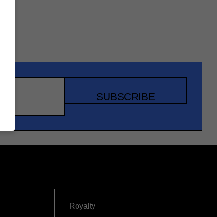
SUBSCRIBE
Royalty