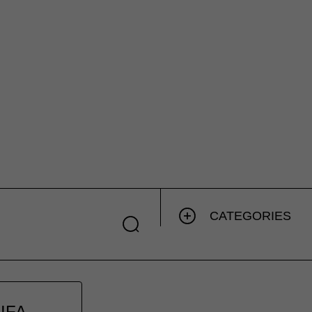
CATEGORIES
FIFA