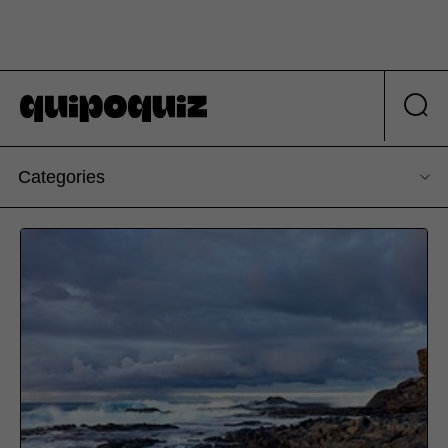
Categories