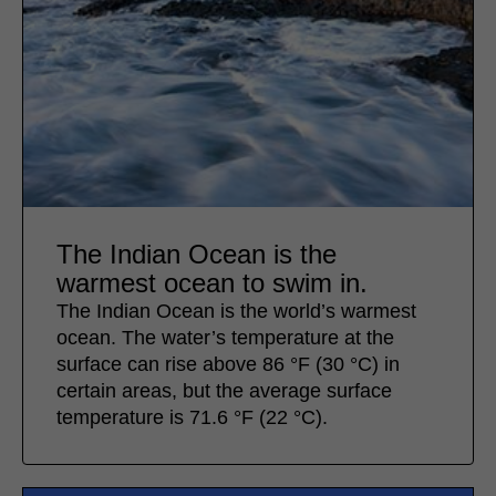
The Indian Ocean is the
warmest ocean to swim in.
The Indian Ocean is the world’s warmest
ocean. The water’s temperature at the
surface can rise above 86 °F (30 °C) in
certain areas, but the average surface
temperature is 71.6 °F (22 °C).