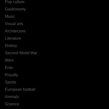
Pop culture
Gastronomy
Music
Visual arts
Architecture
Literature
History
Second World War
Wars
Eras
Royalty
Sports
European football
Animals
Science