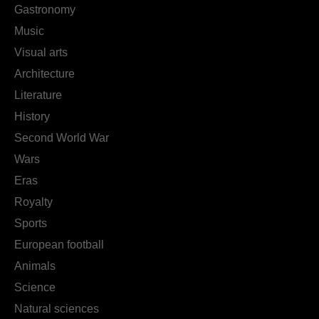
Gastronomy
Music
Visual arts
Architecture
Literature
History
Second World War
Wars
Eras
Royalty
Sports
European football
Animals
Science
Natural sciences