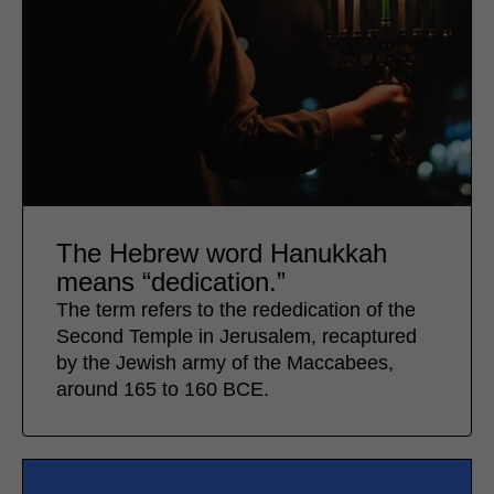
The Hebrew word Hanukkah
means “dedication.”
The term refers to the rededication of the
Second Temple in Jerusalem, recaptured
by the Jewish army of the Maccabees,
around 165 to 160 BCE.