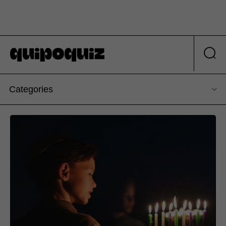
Categories