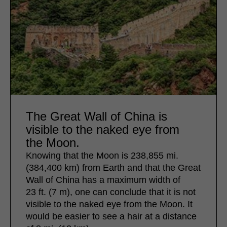
The Great Wall of China is
visible to the naked eye from
the Moon.
Knowing that the Moon is 238,855 mi.
(384,400 km) from Earth and that the Great
Wall of China has a maximum width of
23 ft. (7 m), one can conclude that it is not
visible to the naked eye from the Moon. It
would be easier to see a hair at a distance