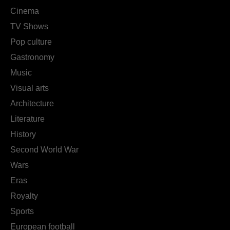
Cinema
TV Shows
Pop culture
Gastronomy
Music
Visual arts
Architecture
Literature
History
Second World War
Wars
Eras
Royalty
Sports
European football