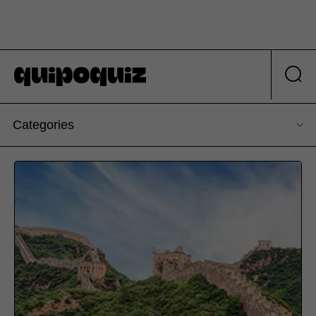
Categories